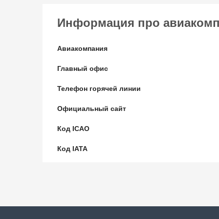
Информация про авиакомпан
Авиакомпания
Главный офис
Телефон горячей линии
Официальный сайт
Код ICAO
Код IATA