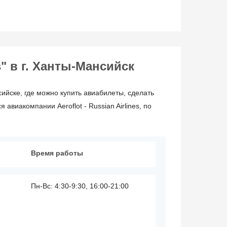
s" в г. Ханты-Мансийск
ийске, где можно купить авиабилеты, сделать
виакомпании Aeroflot - Russian Airlines, по
Время работы
Пн-Вс: 4:30-9:30, 16:00-21:00