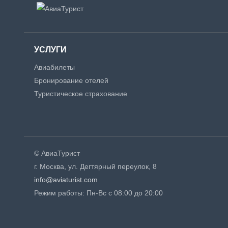
УСЛУГИ
Авиабилеты
Бронирование отелей
Туристическое страхование
© АвиаТурист
г. Москва, ул. Дегтярный переулок, 8
info@aviaturist.com
Режим работы: Пн-Вс с 08:00 до 20:00