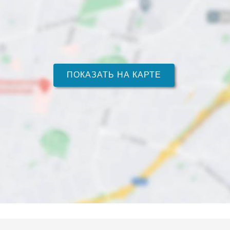
ПОКАЗАТЬ НА КАРТЕ