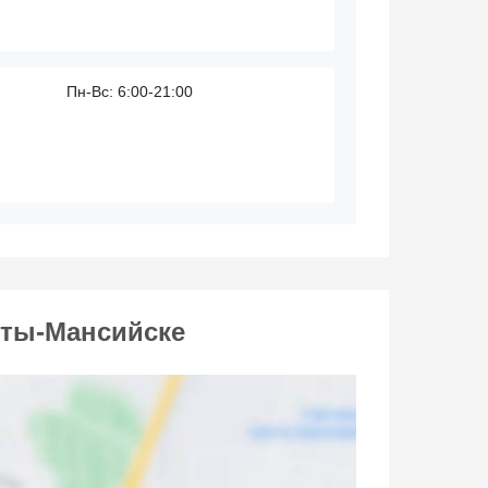
Пн-Вс: 6:00-21:00
нты-Мансийске