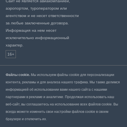
Сайт не является авиакомпанией,
аэропортом, туроператором или
агентством и не несет ответственности
за любые заключенные договора.
Информация на нем несет
исключительно информационный
характер.
16+
Файлы cookie.
Мы используем файлы cookie для персонализации
контента, рекламы и для анализа нашего трафика. Мы также делимся
информацией об использовании вами нашего сайта с нашими
партнерами в рекламе и аналитике. Продолжая использовать наш
веб-сайт, вы соглашаетесь на использование всех файлов cookie. Вы
всегда можете изменить свои настройки файлов cookie в своем
браузере и отключить их.