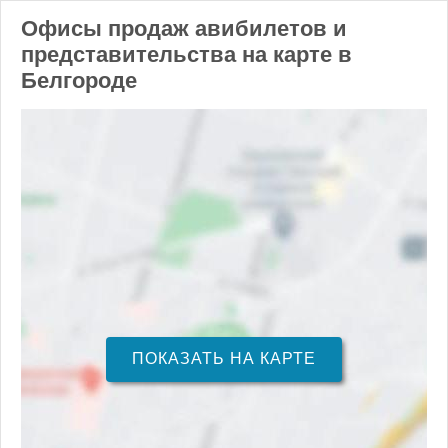
Офисы продаж авибилетов и
представительства на карте в
Белгороде
ПОКАЗАТЬ НА КАРТЕ