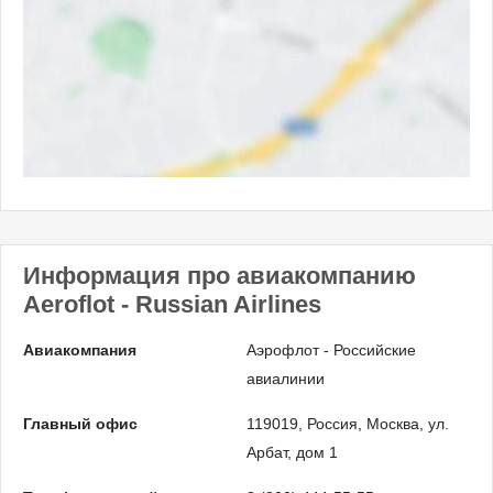
Информация про авиакомпанию
Aeroflot - Russian Airlines
Авиакомпания
Аэрофлот - Российские
авиалинии
Главный офис
119019, Россия, Москва, ул.
Арбат, дом 1