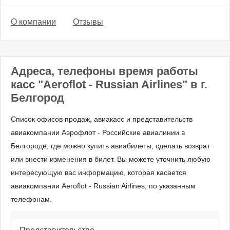
О компании
Отзывы
Адреса, телефоны время работы
касс "Aeroflot - Russian Airlines" в г.
Белгород
Список офисов продаж, авиакасс и представительств
авиакомпании Аэрофлот - Российские авиалинии в
Белгороде, где можно купить авиабилеты, сделать возврат
или внести изменения в билет. Вы можете уточнить любую
интересующую вас информацию, которая касается
авиакомпании Aeroflot - Russian Airlines, по указанным
телефонам.