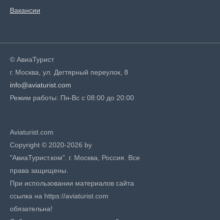
Вакансии
© АвиаТурист
г. Москва, ул. Дегтярный переулок, 8
info@aviaturist.com
Режим работы: Пн-Вс с 08:00 до 20:00
Aviaturist.com
Copyright © 2020-2026 by
"АвиаТурист.ком". г. Москва, Россия. Все
права защищены.
При использовании материалов сайта
ссылка на https://aviaturist.com
обязательна!