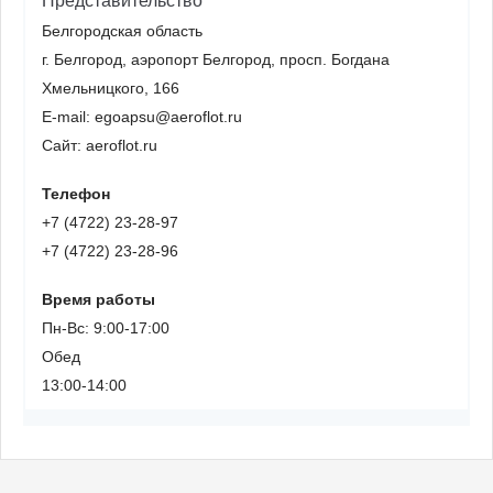
Представительство
Белгородская область
г. Белгород, аэропорт Белгород, просп. Богдана
Хмельницкого, 166
E-mail: egoapsu@aeroflot.ru
Сайт: aeroflot.ru
Телефон
+7 (4722) 23-28-97
+7 (4722) 23-28-96
Время работы
Пн-Вс: 9:00-17:00
Обед
13:00-14:00