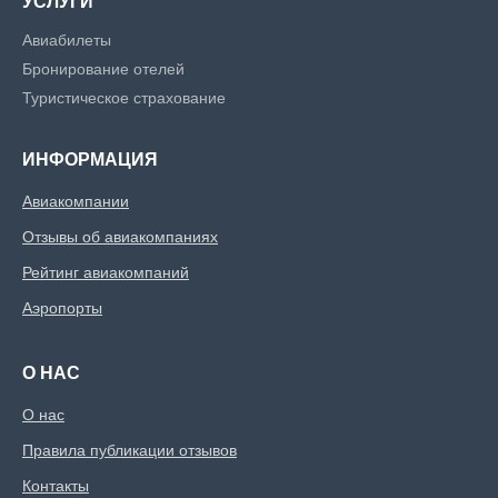
УСЛУГИ
Авиабилеты
Бронирование отелей
Туристическое страхование
ИНФОРМАЦИЯ
Авиакомпании
Отзывы об авиакомпаниях
Рейтинг авиакомпаний
Аэропорты
О НАС
О нас
Правила публикации отзывов
Контакты