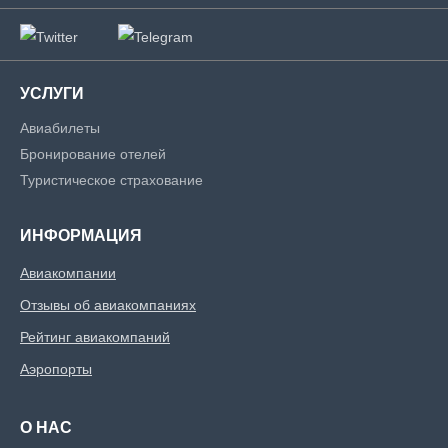
УСЛУГИ
Авиабилеты
Бронирование отелей
Туристическое страхование
ИНФОРМАЦИЯ
Авиакомпании
Отзывы об авиакомпаниях
Рейтинг авиакомпаний
Аэропорты
О НАС