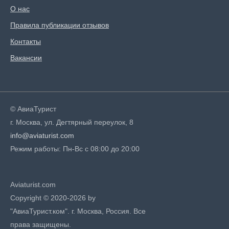
О нас
Правила публикации отзывов
Контакты
Вакансии
© АвиаТурист
г. Москва, ул. Дегтярный переулок, 8
info@aviaturist.com
Режим работы: Пн-Вс с 08:00 до 20:00
Aviaturist.com
Copyright © 2020-2026 by
"АвиаТурист.ком". г. Москва, Россия. Все
права защищены.