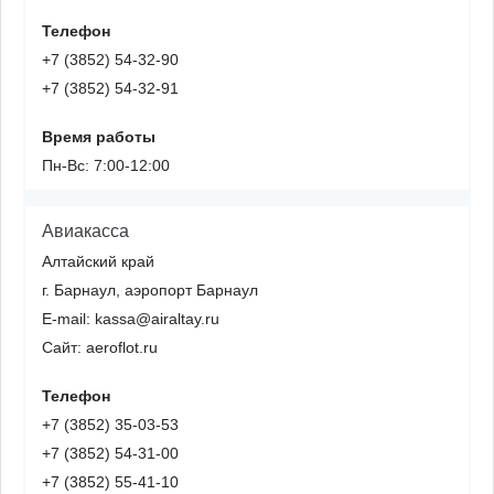
Телефон
+7 (3852) 54-32-90
+7 (3852) 54-32-91
Время работы
Пн-Вс: 7:00-12:00
Авиакасса
Алтайский край
г. Барнаул, аэропорт Барнаул
E-mail: kassa@airaltay.ru
Сайт: aeroflot.ru
Телефон
+7 (3852) 35-03-53
+7 (3852) 54-31-00
+7 (3852) 55-41-10