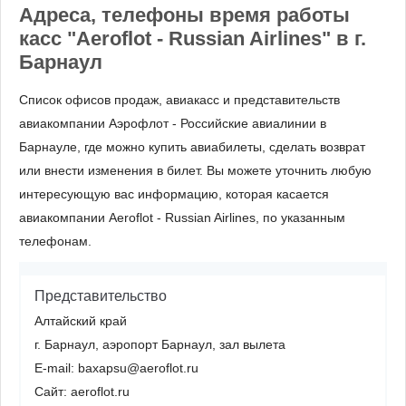
Адреса, телефоны время работы
касс "Aeroflot - Russian Airlines" в г.
Барнаул
Список офисов продаж, авиакасс и представительств
авиакомпании Аэрофлот - Российские авиалинии в
Барнауле, где можно купить авиабилеты, сделать возврат
или внести изменения в билет. Вы можете уточнить любую
интересующую вас информацию, которая касается
авиакомпании Aeroflot - Russian Airlines, по указанным
телефонам.
Представительство
Алтайский край
г. Барнаул, аэропорт Барнаул, зал вылета
E-mail: baxapsu@aeroflot.ru
Сайт: aeroflot.ru