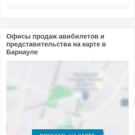
Офисы продаж авибилетов и
представительства на карте в
Барнауле