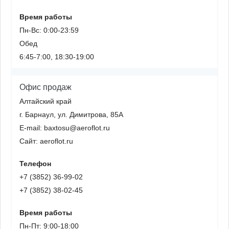
Время работы
Пн-Вс: 0:00-23:59
Обед
6:45-7:00, 18:30-19:00
Офис продаж
Алтайский край
г. Барнаул, ул. Димитрова, 85А
E-mail: baxtosu@aeroflot.ru
Сайт: aeroflot.ru
Телефон
+7 (3852) 36-99-02
+7 (3852) 38-02-45
Время работы
Пн-Пт: 9:00-18:00