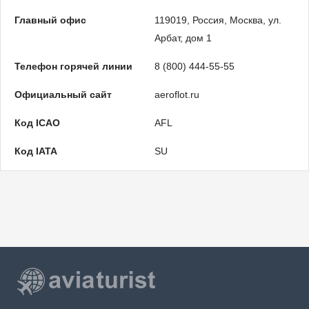
Главный офис
119019, Россия, Москва, ул.
Арбат, дом 1
Телефон горячей линии
8 (800) 444-55-55
Официальный сайт
aeroflot.ru
Код ICAO
AFL
Код IATA
SU