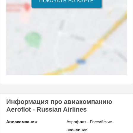
ПОКАЗАТЬ НА КАРТЕ
Информация про авиакомпанию
Aeroflot - Russian Airlines
Авиакомпания
Аэрофлот - Российские
авиалинии