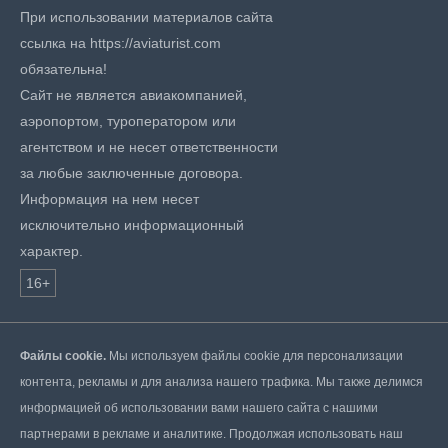
При использовании материалов сайта
ссылка на https://aviaturist.com
обязательна!
Сайт не является авиакомпанией,
аэропортом, туроператором или
агентством и не несет ответственности
за любые заключенные договора.
Информация на нем несет
исключительно информационный
характер.
16+
Файлы cookie.
Мы используем файлы cookie для персонализации
контента, рекламы и для анализа нашего трафика. Мы также делимся
информацией об использовании вами нашего сайта с нашими
партнерами в рекламе и аналитике. Продолжая использовать наш